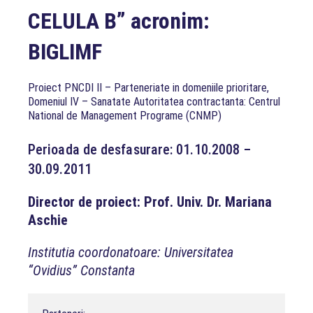
CELULA B” acronim:
BIGLIMF
Proiect PNCDI II – Parteneriate in domeniile prioritare,
Domeniul IV – Sanatate Autoritatea contractanta: Centrul
National de Management Programe (CNMP)
Perioada de desfasurare: 01.10.2008 –
30.09.2011
Director de proiect: Prof. Univ. Dr. Mariana
Aschie
Institutia coordonatoare: Universitatea
“Ovidius” Constanta