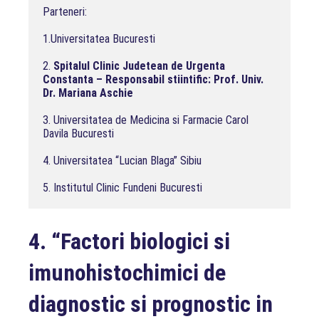
Parteneri:

1.Universitatea Bucuresti

2. 
Spitalul Clinic Judetean de Urgenta 
Constanta – Responsabil stiintific: Prof. Univ. 
Dr. Mariana Aschie
3. Universitatea de Medicina si Farmacie Carol 
Davila Bucuresti

4. Universitatea “Lucian Blaga” Sibiu

5. Institutul Clinic Fundeni Bucuresti
4.
“Factori biologici si
imunohistochimici de
diagnostic si prognostic in