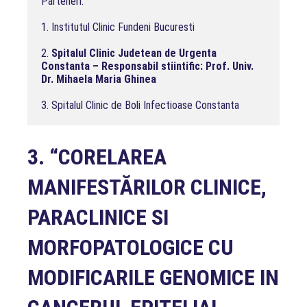
Parteneri:

1. Institutul Clinic Fundeni Bucuresti

2. 
Spitalul Clinic Judetean de Urgenta 
Constanta – Responsabil stiintific: Prof. Univ. 
Dr. Mihaela Maria Ghinea
3. Spitalul Clinic de Boli Infectioase Constanta
3.
“CORELAREA
MANIFESTĂRILOR CLINICE,
PARACLINICE SI
MORFOPATOLOGICE CU
MODIFICARILE GENOMICE IN