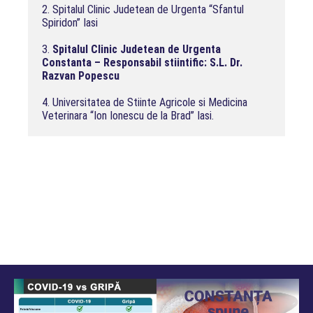
2. Spitalul Clinic Judetean de Urgenta “Sfantul 
Spiridon” Iasi

3. 
Spitalul Clinic Judetean de Urgenta 
Constanta – Responsabil stiintific: S.L. Dr. 
Razvan Popescu
4. Universitatea de Stiinte Agricole si Medicina 
Veterinara “Ion Ionescu de la Brad” Iasi.