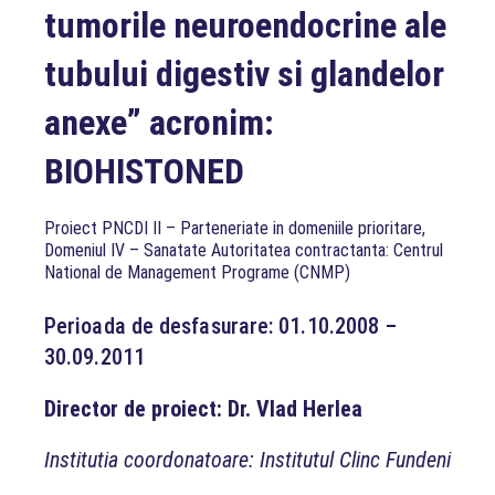
tumorile neuroendocrine ale
tubului digestiv si glandelor
anexe” acronim:
BIOHISTONED
Proiect PNCDI II – Parteneriate in domeniile prioritare,
Domeniul IV – Sanatate Autoritatea contractanta: Centrul
National de Management Programe (CNMP)
Perioada de desfasurare: 01.10.2008 –
30.09.2011
Director de proiect: Dr. Vlad Herlea
Institutia coordonatoare: Institutul Clinc Fundeni