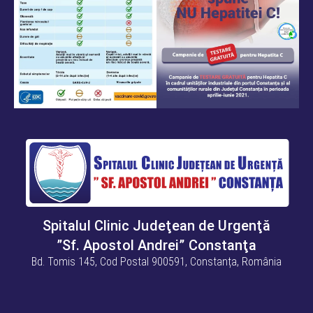
Spitalul Clinic Judeţean de Urgenţă
”Sf. Apostol Andrei” Constanţa
Bd. Tomis 145, Cod Postal 900591, Constanța, România