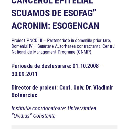
CANCERUL EPITELIAL
SCUAMOS DE ESOFAG”
ACRONIM: ESOGENCAN
Proiect PNCDI II – Parteneriate in domeniile prioritare,
Domeniul IV – Sanatate Autoritatea contractanta: Centrul
National de Management Programe (CNMP)
Perioada de desfasurare: 01.10.2008 –
30.09.2011
Director de proiect: Conf. Univ. Dr. Vladimir
Botnarciuc
Institutia coordonatoare: Universitatea
“Ovidius” Constanta