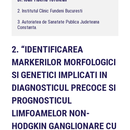
2. Institutul Clinic Fundeni Bucuresti

3. Autoriatea de Sanatate Publica Judeteana 
Constanta.
2.
“IDENTIFICAREA
MARKERILOR MORFOLOGICI
SI GENETICI IMPLICATI IN
DIAGNOSTICUL PRECOCE SI
PROGNOSTICUL
LIMFOAMELOR NON-
HODGKIN GANGLIONARE CU