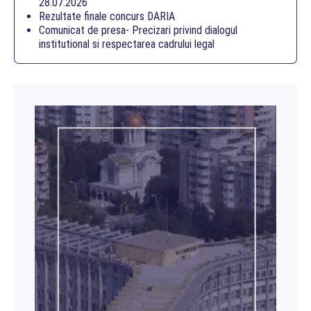
28.07.2026
Rezultate finale concurs DARIA
Comunicat de presa- Precizari privind dialogul
institutional si respectarea cadrului legal