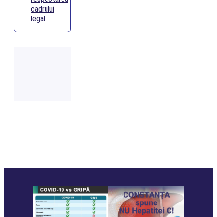
cadrului
legal