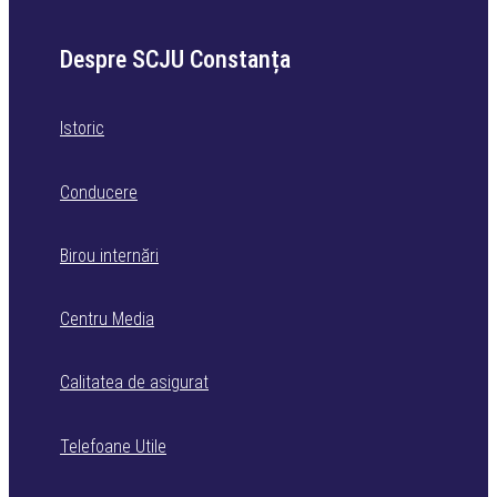
Despre SCJU Constanța
Istoric
Conducere
Birou internări
Centru Media
Calitatea de asigurat
Telefoane Utile