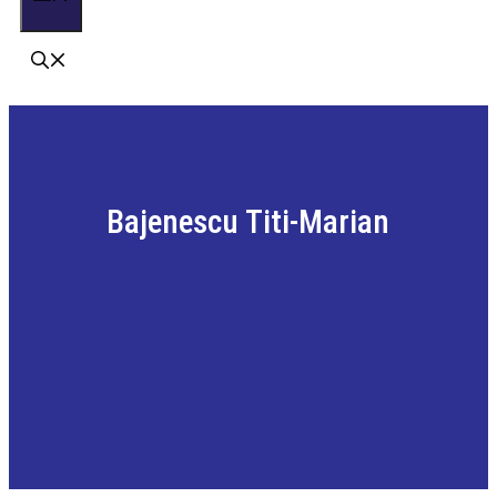
Bajenescu Titi-Marian