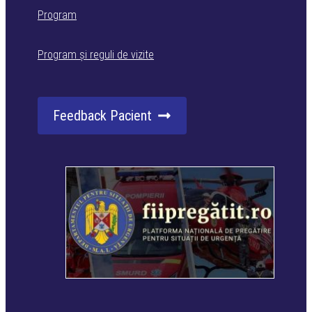
Program
Program și reguli de vizite
Feedback Pacient