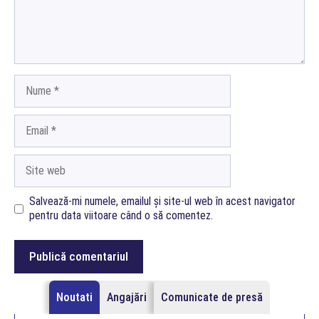
Nume
Email
Site
web
Salvează-mi numele, emailul și site-ul web în acest navigator
pentru data viitoare când o să comentez.
Noutati
Angajări
Comunicate de presă