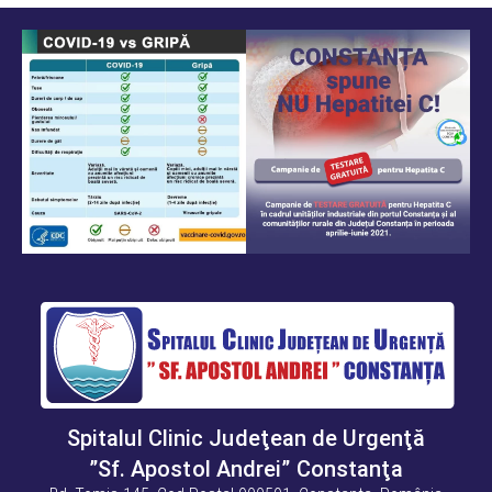
Spitalul Clinic Judeţean de Urgenţă
”Sf. Apostol Andrei” Constanţa