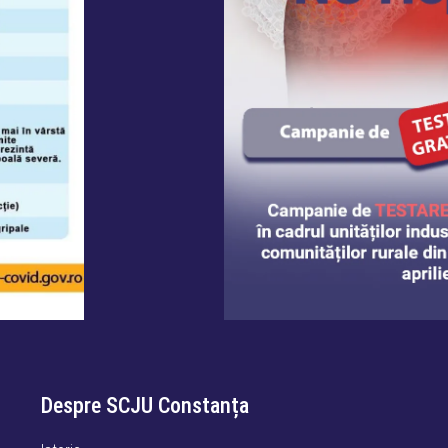
Despre SCJU Constanța