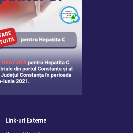
Link-uri Externe