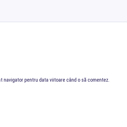
st navigator pentru data viitoare când o să comentez.