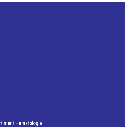
timent Hematologie