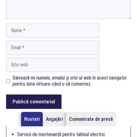
Nume
Email
Site
web
Salvează-mi numele, emailul și site-ul web în acest navigator
pentru data viitoare când o să comentez.
Noutati
Angajări
Comunicate de presă
Servicii de mentenanță pentru tabloul electric