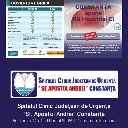
Spitalul Clinic Judeţean de Urgenţă
”Sf. Apostol Andrei” Constanţa
Bd. Tomis 145, Cod Postal 900591, Constanța, România