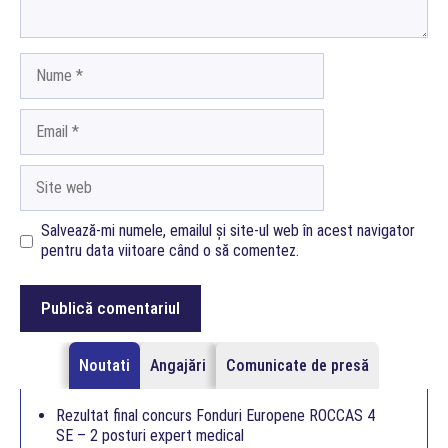
Nume
Email
Site
web
Salvează-mi numele, emailul și site-ul web în acest navigator
pentru data viitoare când o să comentez.
Noutati
Angajări
Comunicate de presă
Rezultat final concurs Fonduri Europene ROCCAS 4
SE – 2 posturi expert medical