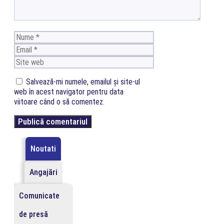
Nume
Email
Site
web
Salvează-mi numele, emailul și site-ul
web în acest navigator pentru data
viitoare când o să comentez.
Noutati
Angajări
Comunicate
de presă