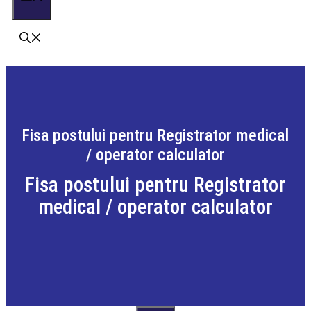
Fisa postului pentru Registrator medical
/ operator calculator
Fisa postului pentru Registrator
medical / operator calculator