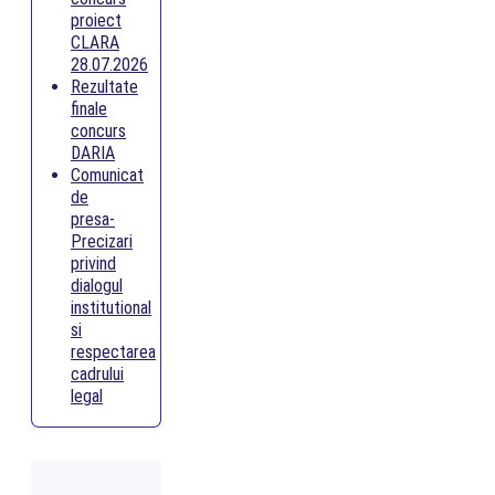
proiect
CLARA
28.07.2026
Rezultate
finale
concurs
DARIA
Comunicat
de
presa-
Precizari
privind
dialogul
institutional
si
respectarea
cadrului
legal