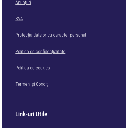
Anunțuri
SVA
Protecția datelor cu caracter personal
Politică de confidențialitate
Politica de cookies
Termeni şi Condiţii
Link-uri Utile