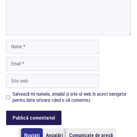
Nume
Email
Site
web
Salvează-mi numele, emailul și site-ul web în acest navigator
pentru data viitoare când o să comentez.
Noutati
Angajări
Comunicate de presă