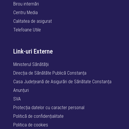
Birou internări
Centru Media
Calitatea de asigurat
Telefoane Utile
Link-uri Externe
Ministerul Sănătății
Direcția de Sănătăte Publică Constanța
Casa Județeană de Asigurări de Sănătate Constanța
Anunțuri
SVA
Protecția datelor cu caracter personal
Politică de confidențialitate
Politica de cookies