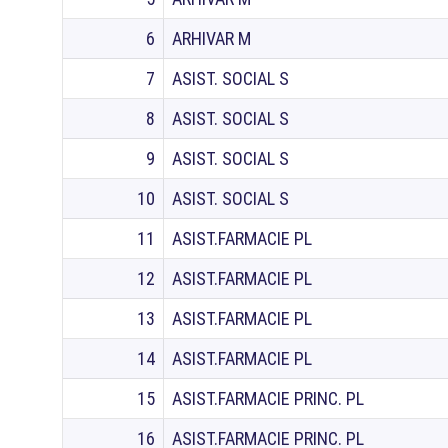
6
ARHIVAR M
7
ASIST. SOCIAL S
8
ASIST. SOCIAL S
9
ASIST. SOCIAL S
10
ASIST. SOCIAL S
11
ASIST.FARMACIE PL
12
ASIST.FARMACIE PL
13
ASIST.FARMACIE PL
14
ASIST.FARMACIE PL
15
ASIST.FARMACIE PRINC. PL
16
ASIST.FARMACIE PRINC. PL