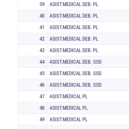
39
ASIST.MEDICAL DEB. PL
40
ASIST.MEDICAL DEB. PL
41
ASIST.MEDICAL DEB. PL
42
ASIST.MEDICAL DEB. PL
43
ASIST.MEDICAL DEB. PL
44
ASIST.MEDICAL DEB. SSD
45
ASIST.MEDICAL DEB. SSD
46
ASIST.MEDICAL DEB. SSD
47
ASIST.MEDICAL PL
48
ASIST.MEDICAL PL
49
ASIST.MEDICAL PL