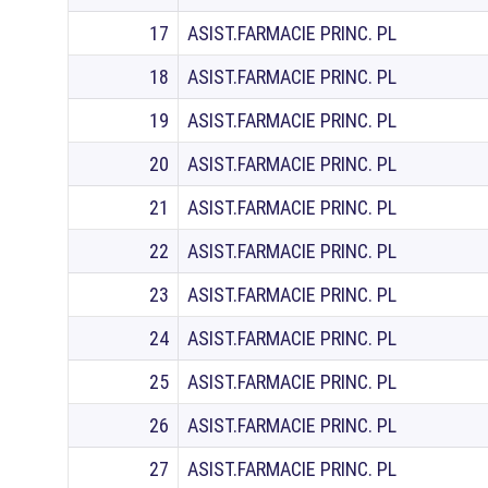
17
ASIST.FARMACIE PRINC. PL
18
ASIST.FARMACIE PRINC. PL
19
ASIST.FARMACIE PRINC. PL
20
ASIST.FARMACIE PRINC. PL
21
ASIST.FARMACIE PRINC. PL
22
ASIST.FARMACIE PRINC. PL
23
ASIST.FARMACIE PRINC. PL
24
ASIST.FARMACIE PRINC. PL
25
ASIST.FARMACIE PRINC. PL
26
ASIST.FARMACIE PRINC. PL
27
ASIST.FARMACIE PRINC. PL