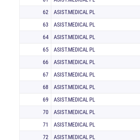
62
ASIST.MEDICAL PL
63
ASIST.MEDICAL PL
64
ASIST.MEDICAL PL
65
ASIST.MEDICAL PL
66
ASIST.MEDICAL PL
67
ASIST.MEDICAL PL
68
ASIST.MEDICAL PL
69
ASIST.MEDICAL PL
70
ASIST.MEDICAL PL
71
ASIST.MEDICAL PL
72
ASIST.MEDICAL PL