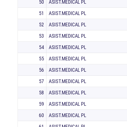
50
ASIST.MEDICAL PL
51
ASIST.MEDICAL PL
52
ASIST.MEDICAL PL
53
ASIST.MEDICAL PL
54
ASIST.MEDICAL PL
55
ASIST.MEDICAL PL
56
ASIST.MEDICAL PL
57
ASIST.MEDICAL PL
58
ASIST.MEDICAL PL
59
ASIST.MEDICAL PL
60
ASIST.MEDICAL PL
61
ASIST.MEDICAL PL