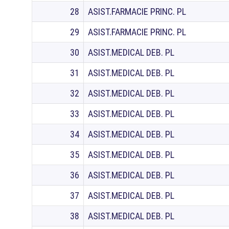
28
ASIST.FARMACIE PRINC. PL
29
ASIST.FARMACIE PRINC. PL
30
ASIST.MEDICAL DEB. PL
31
ASIST.MEDICAL DEB. PL
32
ASIST.MEDICAL DEB. PL
33
ASIST.MEDICAL DEB. PL
34
ASIST.MEDICAL DEB. PL
35
ASIST.MEDICAL DEB. PL
36
ASIST.MEDICAL DEB. PL
37
ASIST.MEDICAL DEB. PL
38
ASIST.MEDICAL DEB. PL