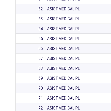
62
ASIST.MEDICAL PL
63
ASIST.MEDICAL PL
64
ASIST.MEDICAL PL
65
ASIST.MEDICAL PL
66
ASIST.MEDICAL PL
67
ASIST.MEDICAL PL
68
ASIST.MEDICAL PL
69
ASIST.MEDICAL PL
70
ASIST.MEDICAL PL
71
ASIST.MEDICAL PL
72
ASIST.MEDICAL PL