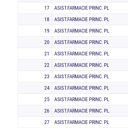
17
ASIST.FARMACIE PRINC. PL
18
ASIST.FARMACIE PRINC. PL
19
ASIST.FARMACIE PRINC. PL
20
ASIST.FARMACIE PRINC. PL
21
ASIST.FARMACIE PRINC. PL
22
ASIST.FARMACIE PRINC. PL
23
ASIST.FARMACIE PRINC. PL
24
ASIST.FARMACIE PRINC. PL
25
ASIST.FARMACIE PRINC. PL
26
ASIST.FARMACIE PRINC. PL
27
ASIST.FARMACIE PRINC. PL