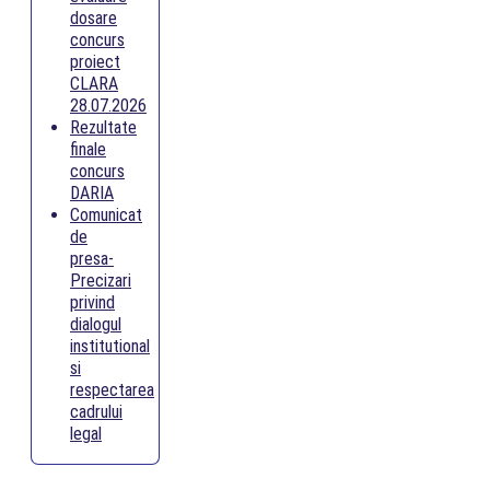
dosare
concurs
proiect
CLARA
28.07.2026
Rezultate
finale
concurs
DARIA
Comunicat
de
presa-
Precizari
privind
dialogul
institutional
si
respectarea
cadrului
legal