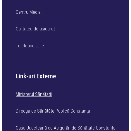
Centru Media
Calitatea de asigurat
Telefoane Utile
Link-uri Externe
Ministerul Sănătății
Direcția de Sănătăte Publică Constanța
Casa Județeană de Asigurări de Sănătate Constanța