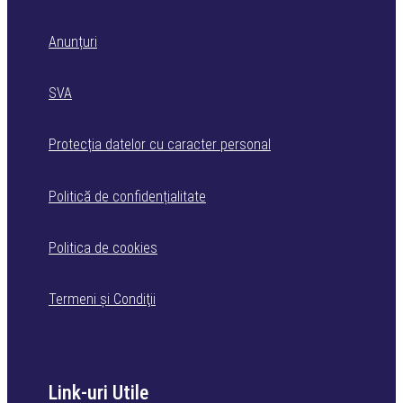
Anunțuri
SVA
Protecția datelor cu caracter personal
Politică de confidențialitate
Politica de cookies
Termeni şi Condiţii
Link-uri Utile