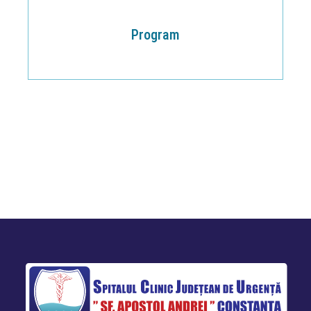
Program