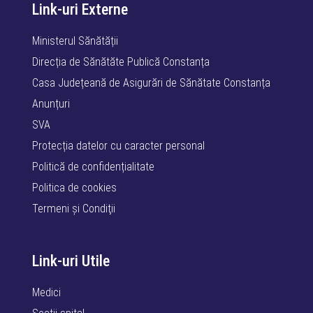
Link-uri Externe
Ministerul Sănătății
Direcția de Sănătăte Publică Constanța
Casa Județeană de Asigurări de Sănătate Constanța
Anunțuri
SVA
Protecția datelor cu caracter personal
Politică de confidențialitate
Politica de cookies
Termeni şi Condiţii
Link-uri Utile
Medici