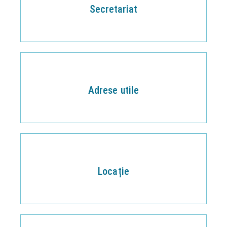
Secretariat
Adrese utile
Locație