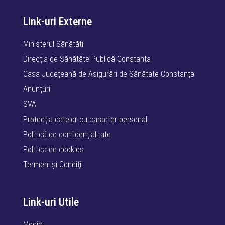
Link-uri Externe
Ministerul Sănătății
Direcția de Sănătăte Publică Constanța
Casa Județeană de Asigurări de Sănătate Constanța
Anunțuri
SVA
Protecția datelor cu caracter personal
Politică de confidențialitate
Politica de cookies
Termeni şi Condiţii
Link-uri Utile
Medici