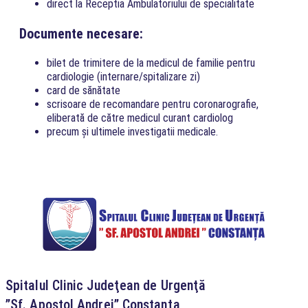
direct la Receptia Ambulatoriului de specialitate
Documente necesare:
bilet de trimitere de la medicul de familie pentru
cardiologie (internare/spitalizare zi)
card de sănătate
scrisoare de recomandare pentru coronarografie,
eliberată de către medicul curant cardiolog
precum și ultimele investigatii medicale.
Spitalul Clinic Judeţean de Urgenţă
”Sf. Apostol Andrei” Constanţa