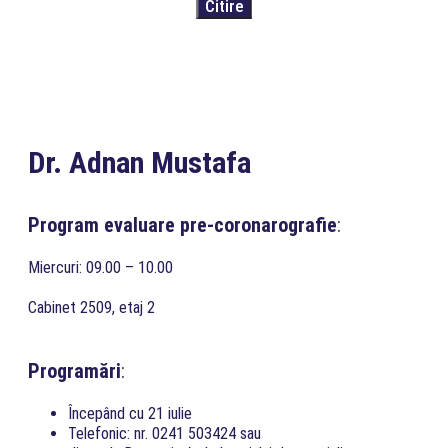
Dr. Adnan Mustafa
Program evaluare pre-coronarografie
:
Miercuri: 09.00 – 10.00
Cabinet 2509, etaj 2
Programări
:
Începând cu 21 iulie
Telefonic: nr. 0241 503424 sau