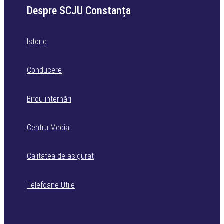
Despre SCJU Constanța
Istoric
Conducere
Birou internări
Centru Media
Calitatea de asigurat
Telefoane Utile