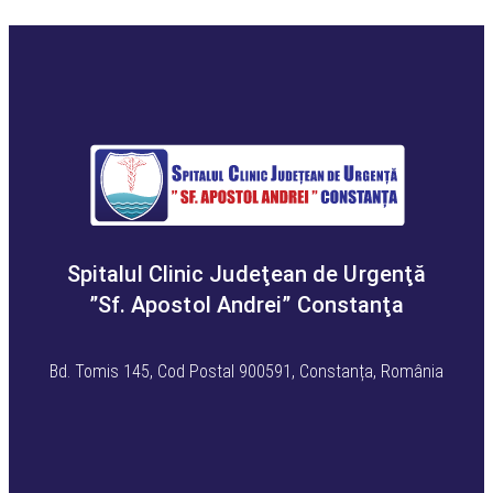
Spitalul Clinic Judeţean de Urgenţă
”Sf. Apostol Andrei” Constanţa
Bd. Tomis 145, Cod Postal 900591, Constanța, România