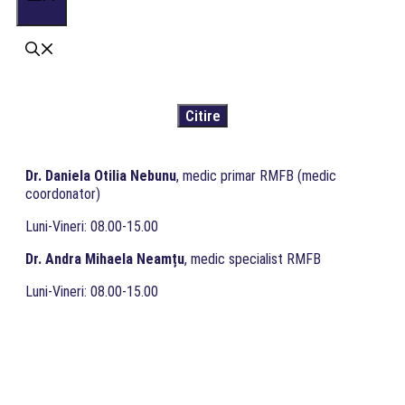
Dr. Daniela Otilia Nebunu
, medic primar RMFB (medic
coordonator)
Luni-Vineri: 08.00-15.00
Dr. Andra Mihaela Neamțu
, medic specialist RMFB
Luni-Vineri: 08.00-15.00