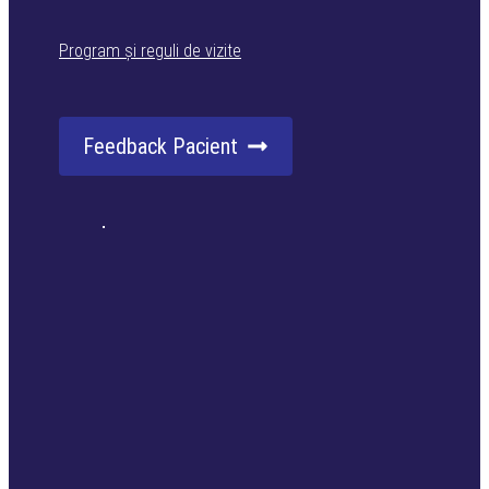
Program și reguli de vizite
Feedback Pacient