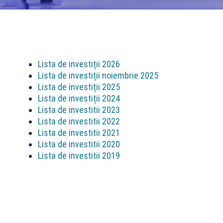
Lista de investiții 2026
Lista de investiții noiembrie 2025
Lista de investiții 2025
Lista de investiții 2024
Lista de investitii 2023
Lista de investitii 2022
Lista de investitii 2021
Lista de investitii 2020
Lista de investitii 2019