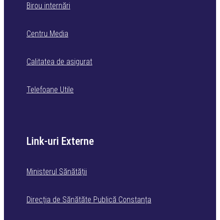
Birou internări
Centru Media
Calitatea de asigurat
Telefoane Utile
Link-uri Externe
Ministerul Sănătății
Direcția de Sănătăte Publică Constanța