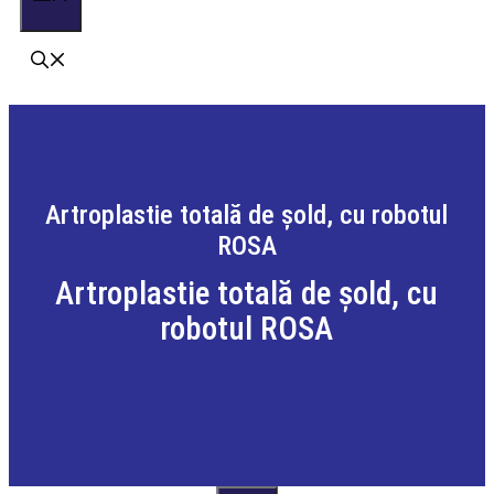
Artroplastie totală de șold, cu robotul
ROSA
Artroplastie totală de șold, cu
robotul ROSA