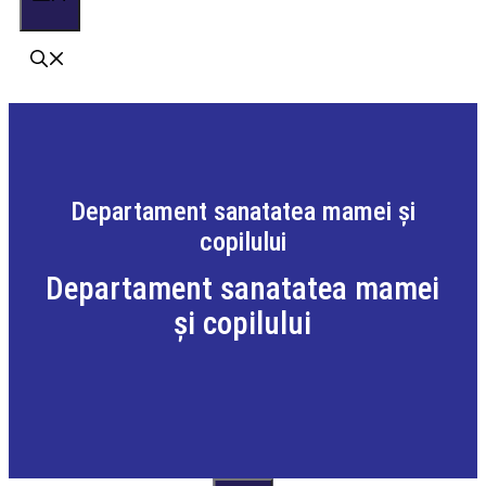
Departament sanatatea mamei și
copilului
Departament sanatatea mamei
și copilului