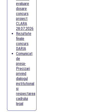
evaluare
dosare
concurs
proiect
CLARA
28.07.2026
Rezultate
finale
concurs
DARIA
Comunicat
de
presa-
Precizari
privind
dialogul
institutional
si
respectarea
cadrului
legal