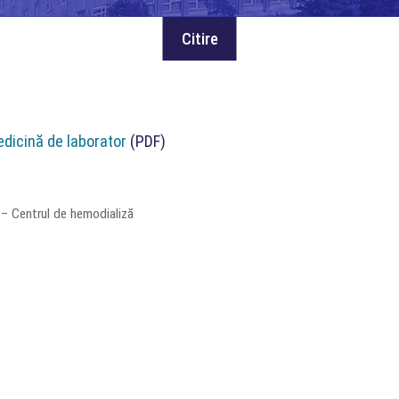
dicină de laborator
(PDF)
 – Centrul de hemodializă