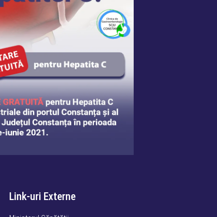
Link-uri Externe