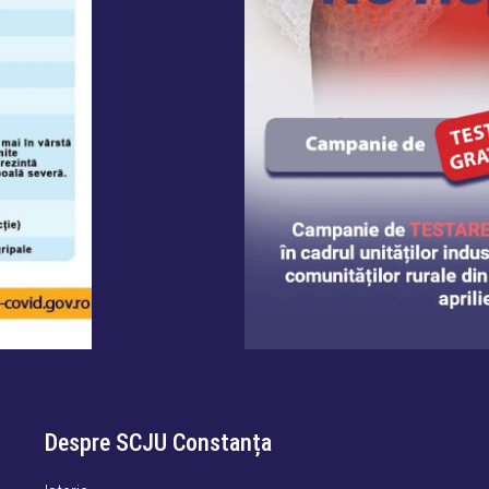
Despre SCJU Constanța