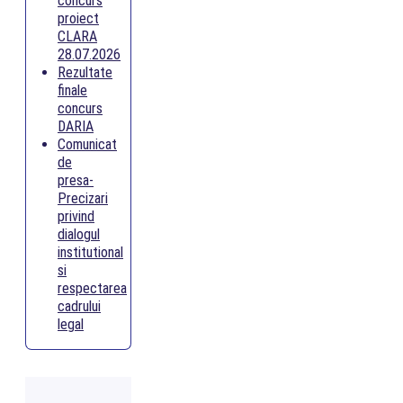
concurs
proiect
CLARA
28.07.2026
Rezultate
finale
concurs
DARIA
Comunicat
de
presa-
Precizari
privind
dialogul
institutional
si
respectarea
cadrului
legal