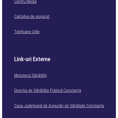
Centru Media
Calitatea de asigurat
Telefoane Utile
Link-uri Externe
Ministerul Sănătății
Direcția de Sănătăte Publică Constanța
Casa Județeană de Asigurări de Sănătate Constanța