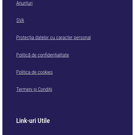
Anunțuri
SVA
Protecția datelor cu caracter personal
Politică de confidențialitate
Politica de cookies
Termeni şi Condiţii
Link-uri Utile