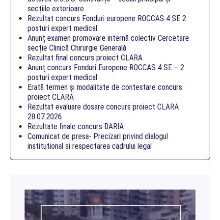
secțiile exterioare.
Rezultat concurs Fonduri europene ROCCAS 4 SE 2
posturi expert medical
Anunț examen promovare internă colectiv Cercetare
secție Clinică Chirurgie Generală
Rezultat final concurs proiect CLARA
Anunț concurs Fonduri Europene ROCCAS 4 SE – 2
posturi expert medical
Erată termen și modalitate de contestare concurs
proiect CLARA
Rezultat evaluare dosare concurs proiect CLARA
28.07.2026
Rezultate finale concurs DARIA
Comunicat de presa- Precizari privind dialogul
institutional si respectarea cadrului legal