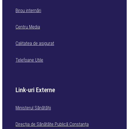
Birou internări
Centru Media
Calitatea de asigurat
Telefoane Utile
Link-uri Externe
Ministerul Sănătății
Direcția de Sănătăte Publică Constanța