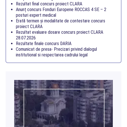
Rezultat final concurs proiect CLARA
Anunț concurs Fonduri Europene ROCCAS 4 SE – 2
posturi expert medical
Erată termen și modalitate de contestare concurs
proiect CLARA
Rezultat evaluare dosare concurs proiect CLARA
28.07.2026
Rezultate finale concurs DARIA
Comunicat de presa- Precizari privind dialogul
institutional si respectarea cadrului legal