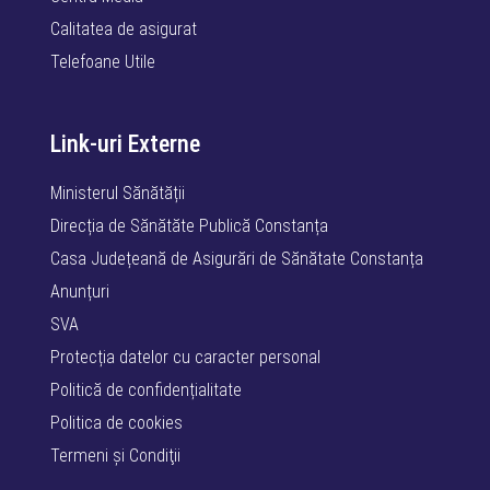
Calitatea de asigurat
Telefoane Utile
Link-uri Externe
Ministerul Sănătății
Direcția de Sănătăte Publică Constanța
Casa Județeană de Asigurări de Sănătate Constanța
Anunțuri
SVA
Protecția datelor cu caracter personal
Politică de confidențialitate
Politica de cookies
Termeni şi Condiţii