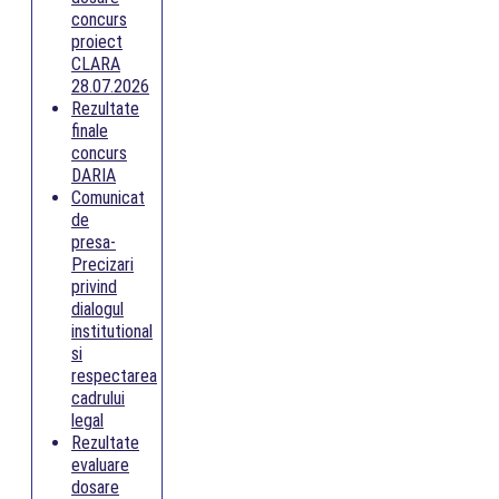
concurs
proiect
CLARA
28.07.2026
Rezultate
finale
concurs
DARIA
Comunicat
de
presa-
Precizari
privind
dialogul
institutional
si
respectarea
cadrului
legal
Rezultate
evaluare
dosare