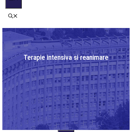
Terapie intensiva si reanimare