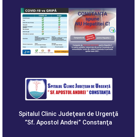
Spitalul Clinic Judeţean de Urgenţă
”Sf. Apostol Andrei” Constanţa