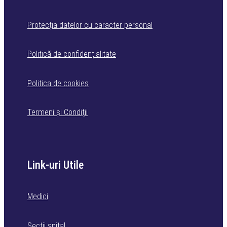
Protecția datelor cu caracter personal
Politică de confidențialitate
Politica de cookies
Termeni şi Condiţii
Link-uri Utile
Medici
Secții spital