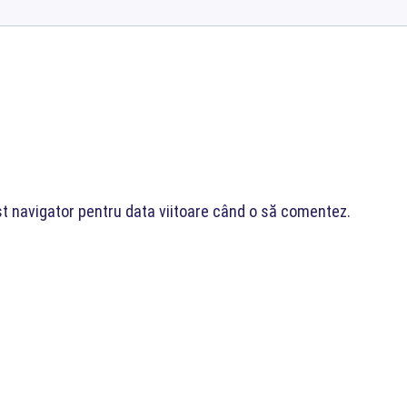
st navigator pentru data viitoare când o să comentez.