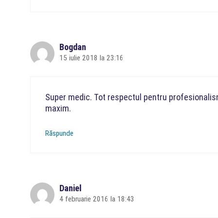
Bogdan
15 iulie 2018 la 23:16
Super medic. Tot respectul pentru profesionalis
maxim.
Răspunde
Daniel
4 februarie 2016 la 18:43