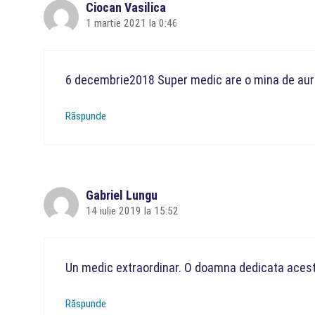
Ciocan Vasilica
1 martie 2021 la 0:46
6 decembrie2018 Super medic are o mina de aur t
Răspunde
Gabriel Lungu
14 iulie 2019 la 15:52
Un medic extraordinar. O doamna dedicata acest
Răspunde