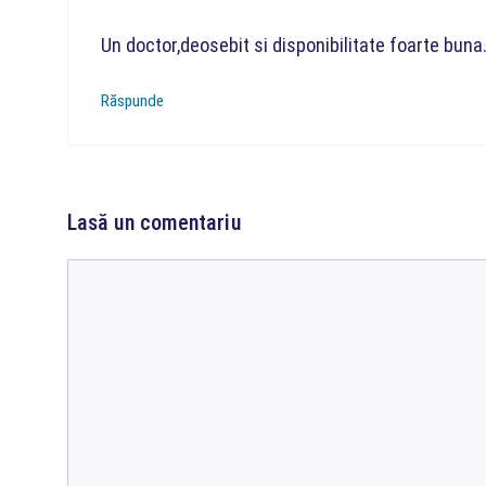
Un doctor,deosebit si disponibilitate foarte buna
Răspunde
Lasă un comentariu
Comentariu