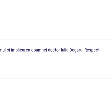
mul si implicarea doamnei doctor Iulia Dogaru. Respect