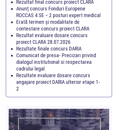
Rezultat final concurs proiect CLARA
Anunț concurs Fonduri Europene
ROCCAS 4 SE – 2 posturi expert medical
Erată termen și modalitate de
contestare concurs proiect CLARA
Rezultat evaluare dosare concurs
proiect CLARA 28.07.2026
Rezultate finale concurs DARIA
Comunicat de presa- Precizari privind
dialogul institutional si respectarea
cadrului legal
Rezultate evaluare dosare concurs
angajare proiect DARIA ulterior etape 1-
2