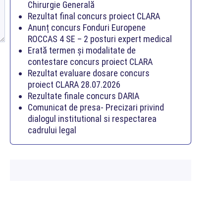
Chirurgie Generală
Rezultat final concurs proiect CLARA
Anunț concurs Fonduri Europene
ROCCAS 4 SE – 2 posturi expert medical
Erată termen și modalitate de
contestare concurs proiect CLARA
Rezultat evaluare dosare concurs
proiect CLARA 28.07.2026
Rezultate finale concurs DARIA
Comunicat de presa- Precizari privind
dialogul institutional si respectarea
cadrului legal