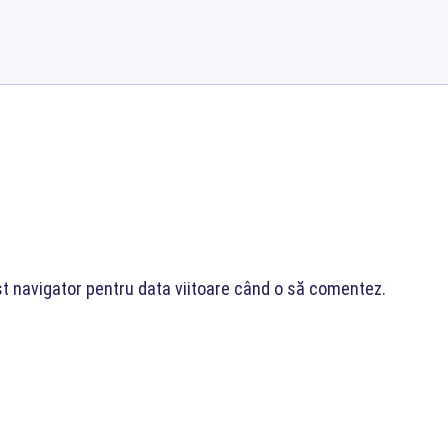
st navigator pentru data viitoare când o să comentez.