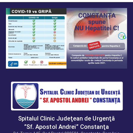
Spitalul Clinic Judeţean de Urgenţă
”Sf. Apostol Andrei” Constanţa