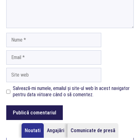
Nume
Email
Site
web
Salvează-mi numele, emailul și site-ul web în acest navigator
pentru data viitoare când o să comentez.
Noutati
Angajări
Comunicate de presă