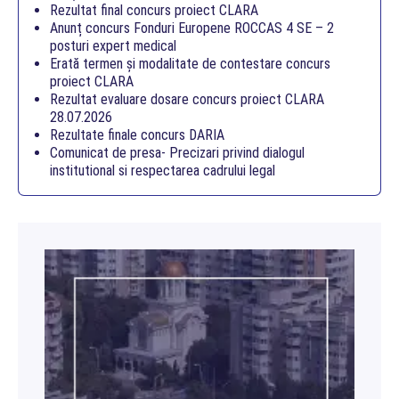
Rezultat final concurs proiect CLARA
Anunț concurs Fonduri Europene ROCCAS 4 SE – 2
posturi expert medical
Erată termen și modalitate de contestare concurs
proiect CLARA
Rezultat evaluare dosare concurs proiect CLARA
28.07.2026
Rezultate finale concurs DARIA
Comunicat de presa- Precizari privind dialogul
institutional si respectarea cadrului legal