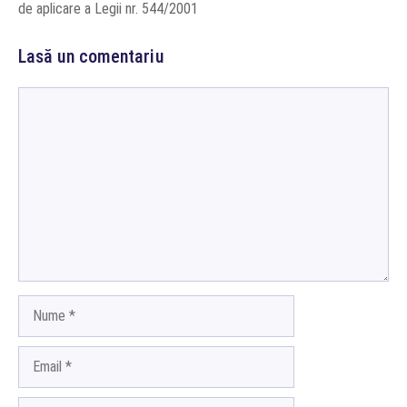
de aplicare a Legii nr. 544/2001
Lasă un comentariu
Comentariu
Nume
Email
Site